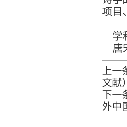
项目
学
唐
上一
文献
下一
外中