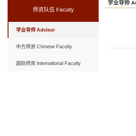
学业导师 Ad
师资队伍 Faculty
学业导师 Advisor
中方师资 Chinese Faculty
国际师资 International Faculty