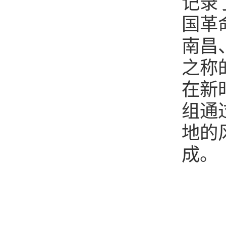
记录
国革
南昌
之称
在新
组通
地的
成。