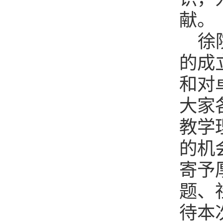
献。
徐
的成
和对
大家
教学
的机
寄予
题、
待本