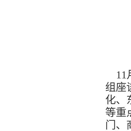
1
组座
化、
等重
门、