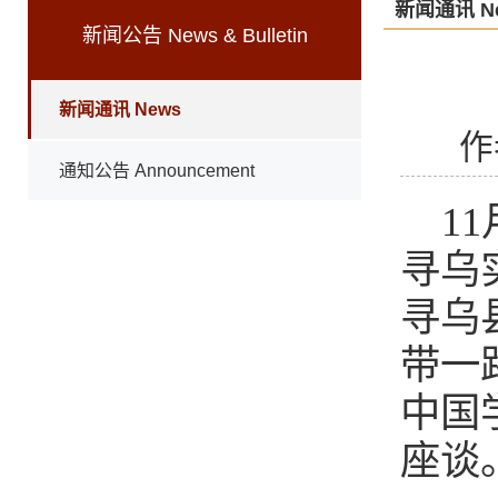
新闻通讯 N
新闻公告 News & Bulletin
新闻通讯 News
作
通知公告 Announcement
1
寻乌
寻乌
带一
中国
座谈