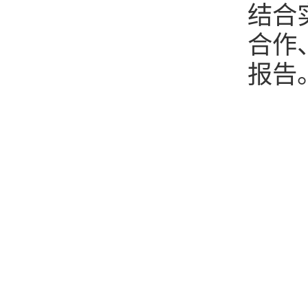
结合
合作
报告