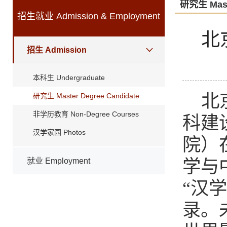
研究生 Maste
招生就业 Admission & Employment
北
招生 Admission
本科生 Undergraduate
北
研究生 Master Degree Candidate
非学历教育 Non-Degree Courses
科建
汉学家园 Photos
院）
就业 Employment
学与
“汉
录。