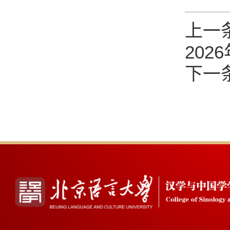
上一
20
下一