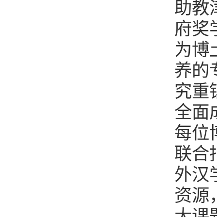
助教
府奖
为博
养的
究重
全面
每位
联合
外汉
资源
大课