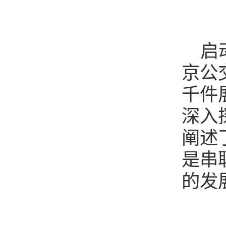
启
京公
千件
深入
阐述
是串
的发