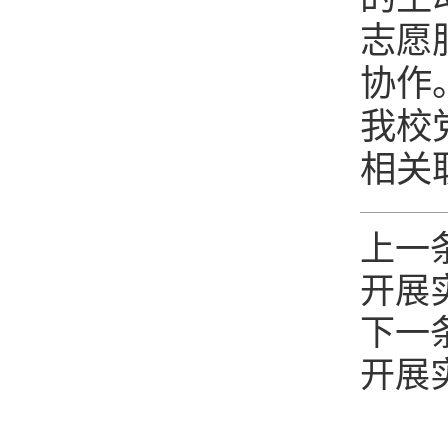
志愿
协作
我校
相关
上一
开展
下一
开展