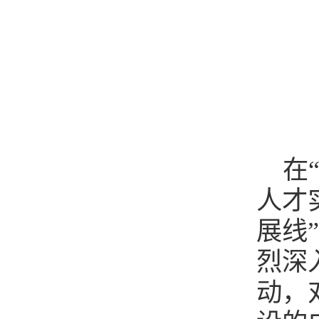
在
人才
展线
烈深
动，