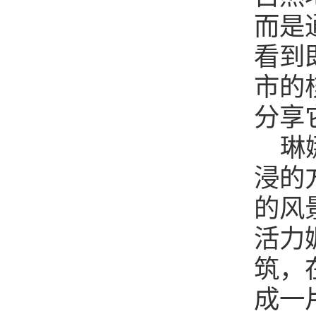
而是
看到
市的
分享
琳
浸的
的风
活力
筑，
成一