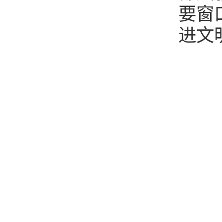
要窗
进文