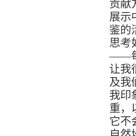
贡献
展示
鉴的
思考
——
让我
及我
我印
重，
它不
自然