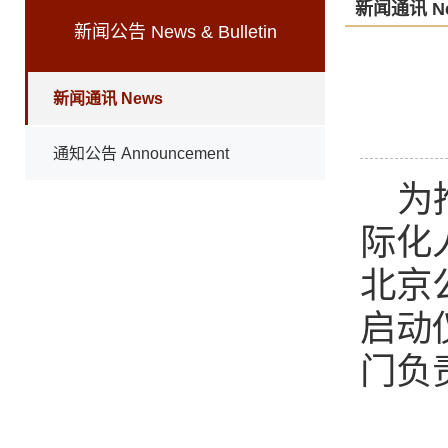
新闻通讯 N
新闻公告 News & Bulletin
新闻通讯 News
通知公告 Announcement
为
际化
北京
启动
门负