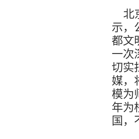
北
示，
都文
一次
切实
媒，
模为
年为
国，