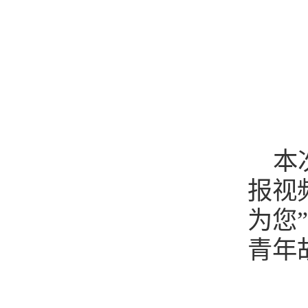
本
报视
为您
青年