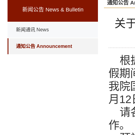
通知公告 An
新闻公告 News & Bulletin
关于
新闻通讯 News
通知公告 Announcement
根
假期
我院
月1
请
作。