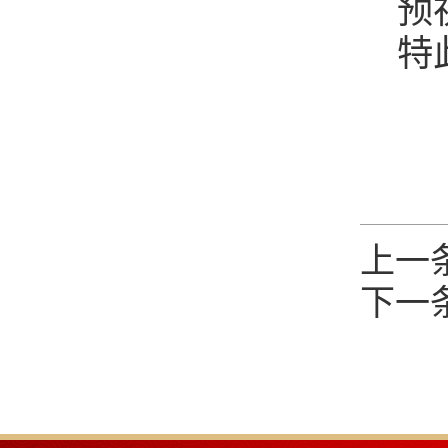
预
特
上一
下一