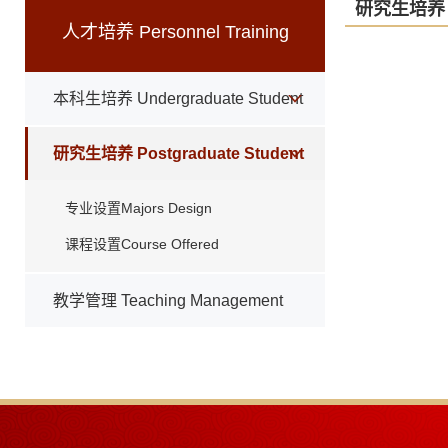
研究生培养 Po
人才培养 Personnel Training
本科生培养 Undergraduate Student
研究生培养 Postgraduate Student
专业设置Majors Design
课程设置Course Offered
教学管理 Teaching Management